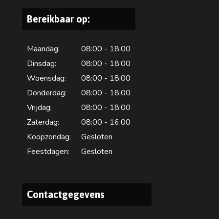
Bereikbaar op:
Maandag:
08:00 - 18:00
Dinsdag:
08:00 - 18:00
Woensdag:
08:00 - 18:00
Donderdag:
08:00 - 18:00
Vrijdag:
08:00 - 18:00
Zaterdag:
08:00 - 16:00
Koopzondag:
Gesloten
Feestdagen:
Gesloten
Contactgegevens