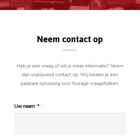
Neem contact op
Heb je een vraag of wil je meer informatie? Neem
dan vrijblijvend contact op. Wij bieden je een
pasklare oplossing voor fourage vraagstukken.
Uw naam
*