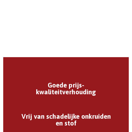
Goede prijs-
kwaliteitverhouding
Vrij van schadelijke onkruiden
en stof