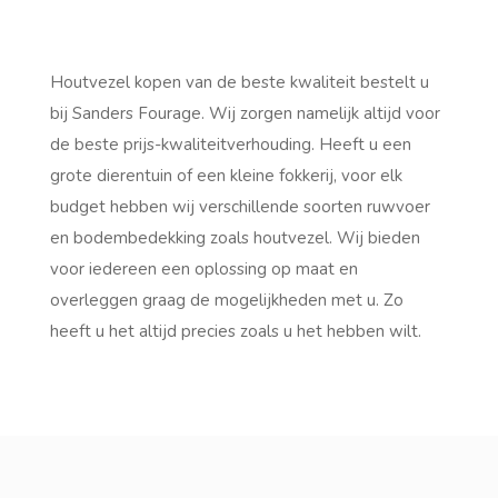
Houtvezel kopen van de beste kwaliteit bestelt u
bij Sanders Fourage. Wij zorgen namelijk altijd voor
de beste prijs-kwaliteitverhouding. Heeft u een
grote dierentuin of een kleine fokkerij, voor elk
budget hebben wij verschillende soorten ruwvoer
en bodembedekking zoals houtvezel. Wij bieden
voor iedereen een oplossing op maat en
overleggen graag de mogelijkheden met u. Zo
heeft u het altijd precies zoals u het hebben wilt.