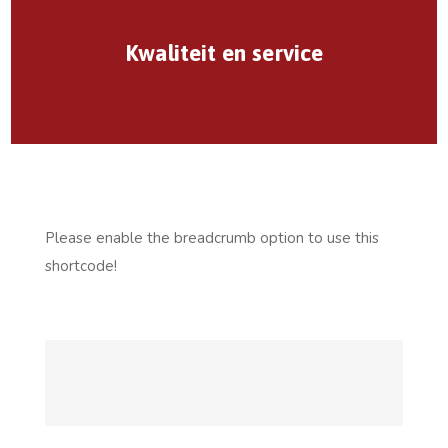
Kwaliteit en service
Please enable the breadcrumb option to use this
shortcode!