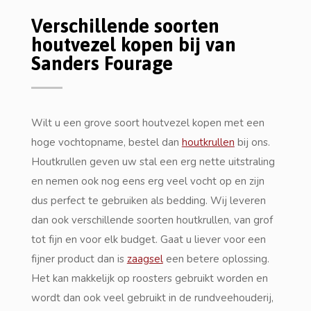
Verschillende soorten
houtvezel kopen bij van
Sanders Fourage
Wilt u een grove soort houtvezel kopen met een
hoge vochtopname, bestel dan
houtkrullen
bij ons.
Houtkrullen geven uw stal een erg nette uitstraling
en nemen ook nog eens erg veel vocht op en zijn
dus perfect te gebruiken als bedding. Wij leveren
dan ook verschillende soorten houtkrullen, van grof
tot fijn en voor elk budget. Gaat u liever voor een
fijner product dan is
zaagsel
een betere oplossing.
Het kan makkelijk op roosters gebruikt worden en
wordt dan ook veel gebruikt in de rundveehouderij,