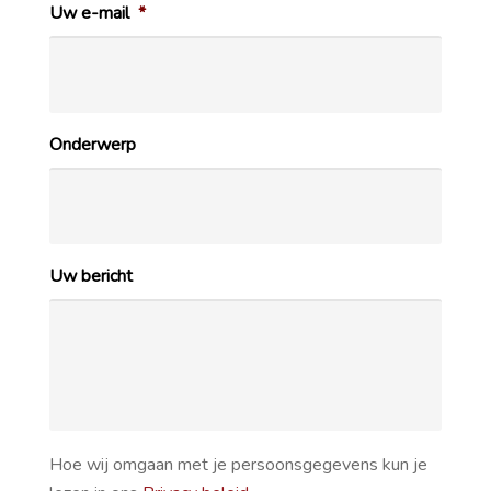
Uw e-mail
*
Onderwerp
Uw bericht
Hoe wij omgaan met je persoonsgegevens kun je