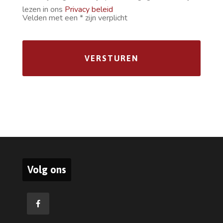
lezen in ons
Privacy beleid
Velden met een * zijn verplicht
Volg ons