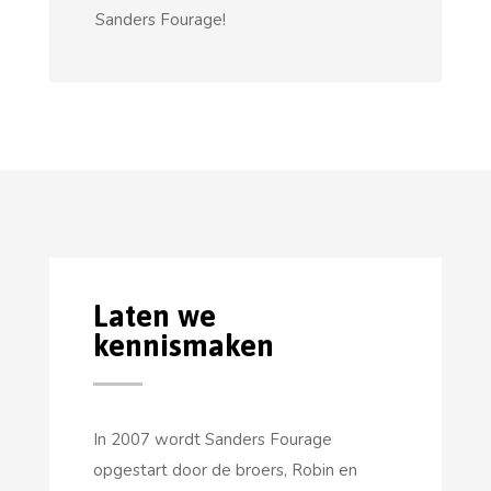
Sanders Fourage!
Laten we
kennismaken
In 2007 wordt Sanders Fourage
opgestart door de broers, Robin en