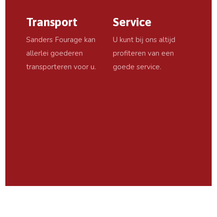
Transport
Service
Sanders Fourage kan
U kunt bij ons altijd
allerlei goederen
profiteren van een
transporteren voor u.
goede service.