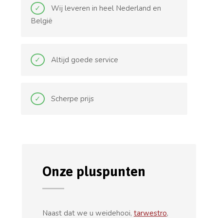
Wij leveren in heel Nederland en
België
Altijd goede service
Scherpe prijs
Onze pluspunten
Naast dat we u weidehooi,
tarwestro
,