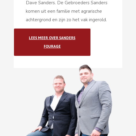
Dave Sanders. De Gebroeders Sanders
komen uit een familie met agrarische
achtergrond en zijn zo het vak ingerold.
LEES MEER OVER SANDERS
FOURAGE