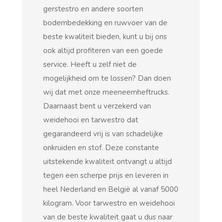
gerstestro en andere soorten
bodembedekking en ruwvoer van de
beste kwaliteit bieden, kunt u bij ons
ook altijd profiteren van een goede
service. Heeft u zelf niet de
mogelijkheid om te lossen? Dan doen
wij dat met onze meeneemheftrucks.
Daarnaast bent u verzekerd van
weidehooi en tarwestro dat
gegarandeerd vrij is van schadelijke
onkruiden en stof. Deze constante
uitstekende kwaliteit ontvangt u altijd
tegen een scherpe prijs en leveren in
heel Nederland en België al vanaf 5000
kilogram. Voor tarwestro en weidehooi
van de beste kwaliteit gaat u dus naar