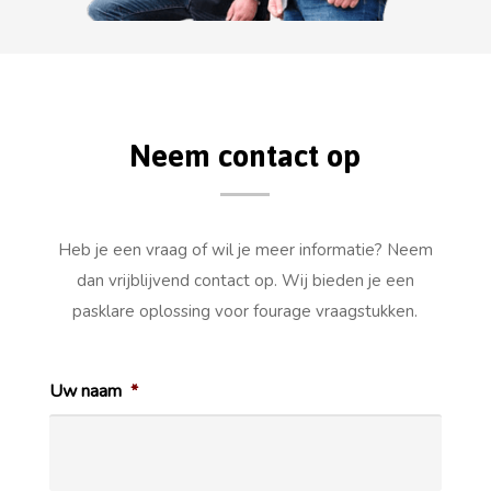
Neem contact op
Heb je een vraag of wil je meer informatie? Neem
dan vrijblijvend contact op. Wij bieden je een
pasklare oplossing voor fourage vraagstukken.
Uw naam
*