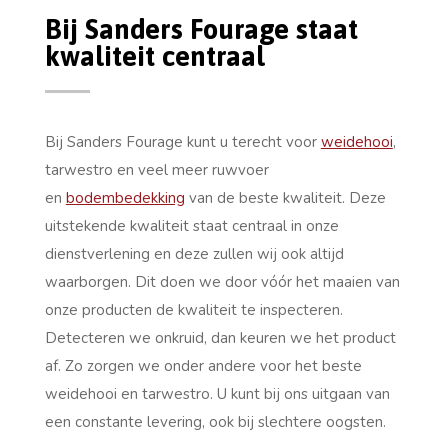
Bij Sanders Fourage staat
kwaliteit centraal
Bij Sanders Fourage kunt u terecht voor
weidehooi
,
tarwestro en veel meer ruwvoer
en
bodembedekking
van de beste kwaliteit. Deze
uitstekende kwaliteit staat centraal in onze
dienstverlening en deze zullen wij ook altijd
waarborgen. Dit doen we door vóór het maaien van
onze producten de kwaliteit te inspecteren.
Detecteren we onkruid, dan keuren we het product
af. Zo zorgen we onder andere voor het beste
weidehooi en tarwestro. U kunt bij ons uitgaan van
een constante levering, ook bij slechtere oogsten.