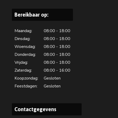
Bereikbaar op:
Maandag:
08:00 - 18:00
Dinsdag:
08:00 - 18:00
Woensdag:
08:00 - 18:00
Donderdag:
08:00 - 18:00
Vrijdag:
08:00 - 18:00
Zaterdag:
08:00 - 16:00
Koopzondag:
Gesloten
Feestdagen:
Gesloten
Contactgegevens