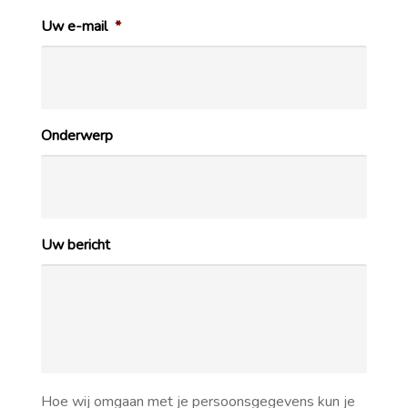
Uw e-mail
*
Onderwerp
Uw bericht
Hoe wij omgaan met je persoonsgegevens kun je