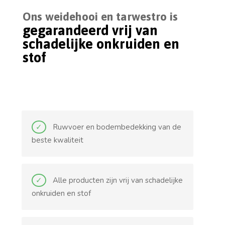
Ons weidehooi en tarwestro is
gegarandeerd vrij van
schadelijke onkruiden en
stof
Ruwvoer en bodembedekking van de
beste kwaliteit
Alle producten zijn vrij van schadelijke
onkruiden en stof