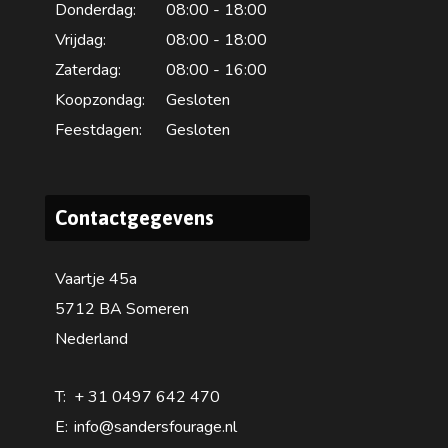
Donderdag:
08:00 - 18:00
Vrijdag:
08:00 - 18:00
Zaterdag:
08:00 - 16:00
Koopzondag:
Gesloten
Feestdagen:
Gesloten
Contactgegevens
Vaartje 45a
5712 BA Someren
Nederland
T:
+ 31 0497 642 470
E:
info@sandersfourage.nl