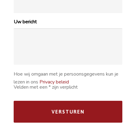
Uw bericht
Hoe wij omgaan met je persoonsgegevens kun je
lezen in ons
Privacy beleid
Velden met een * zijn verplicht