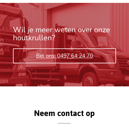
Wil je meer weten over onze
houtkrullen?
Bel ons: 0497 64 24 70
Neem contact op