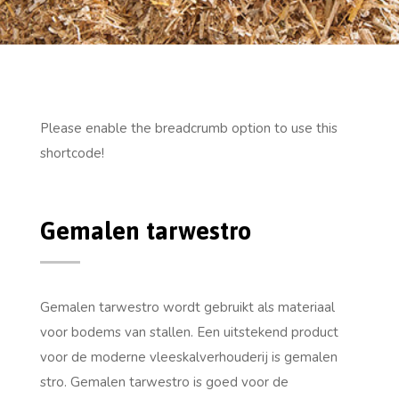
Please enable the breadcrumb option to use this
shortcode!
Gemalen tarwestro
Gemalen tarwestro wordt gebruikt als materiaal
voor bodems van stallen. Een uitstekend product
voor de moderne vleeskalverhouderij is gemalen
stro. Gemalen tarwestro is goed voor de