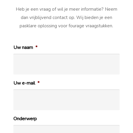
Heb je een vraag of wil je meer informatie? Neem
dan vrijblijvend contact op. Wij bieden je een
pasklare oplossing voor fourage vraagstukken.
Uw naam
*
Uw e-mail
*
Onderwerp