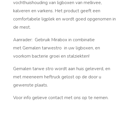
vochthuishouding van ligboxen van melkvee,
kalveren en varkens. Het product geeft een
comfortabele ligplek en wordt goed opgenomen in
de mest.
Aanrader: Gebruik Mirabox in combinatie
met Gemalen tarwestro in uw ligboxen, en
voorkom bacterie groei en stalziekten!
Gemalen tarwe stro wordt aan huis geleverd, en
met meeneem heftruck gelost op de door u
gewenste plaats.
Voor info gelieve contact met ons op te nemen.