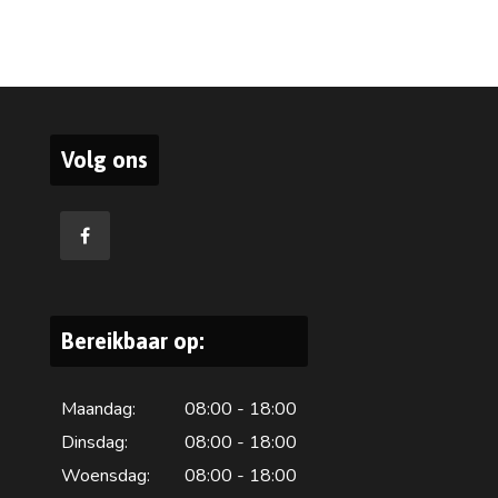
Volg ons
Bereikbaar op:
Maandag:
08:00 - 18:00
Dinsdag:
08:00 - 18:00
Woensdag:
08:00 - 18:00