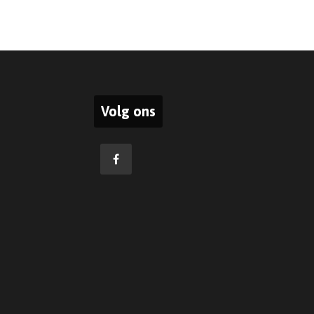
Volg ons