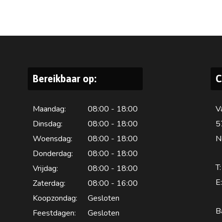
Bereikbaar op:
C
Maandag:
08:00 - 18:00
V
Dinsdag:
08:00 - 18:00
5
Woensdag:
08:00 - 18:00
N
Donderdag:
08:00 - 18:00
T:
Vrijdag:
08:00 - 18:00
E:
Zaterdag:
08:00 - 16:00
Koopzondag:
Gesloten
B
Feestdagen:
Gesloten