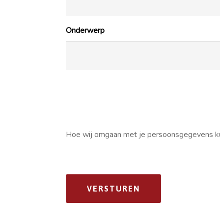
Onderwerp
Hoe wij omgaan met je persoonsgegevens ku