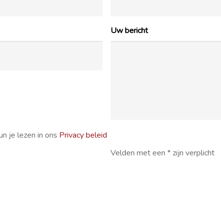
Uw bericht
n je lezen in ons
Privacy beleid
Velden met een * zijn verplicht