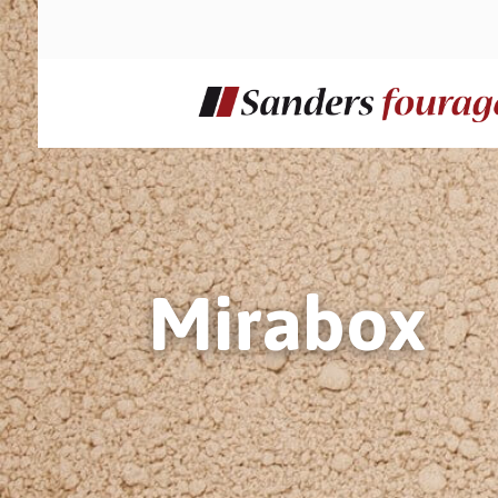
Mirabox