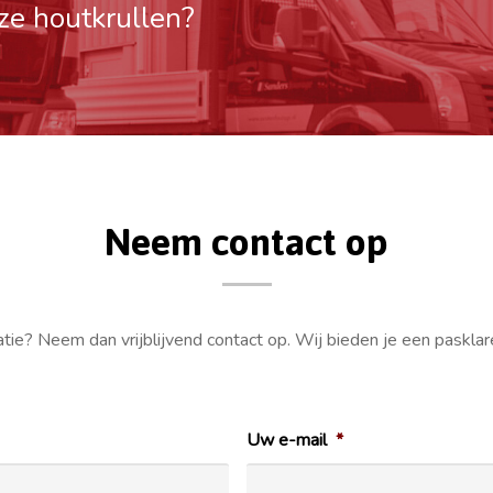
ze houtkrullen?
Neem contact op
atie? Neem dan vrijblijvend contact op. Wij bieden je een paskla
Uw e-mail
*