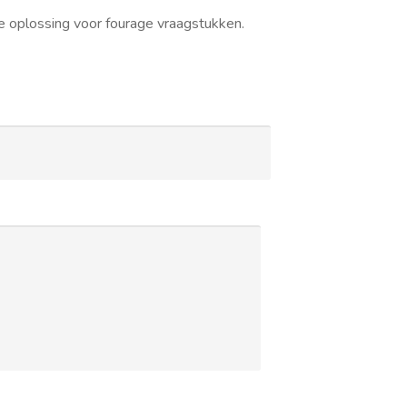
re oplossing voor fourage vraagstukken.