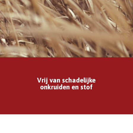
Vrij van schadelijke
onkruiden en stof