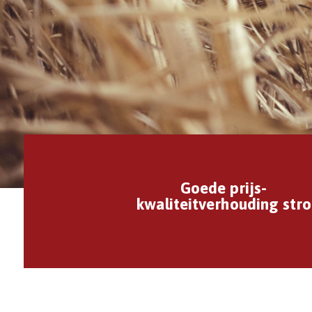
Goede prijs-
kwaliteitverhouding stro