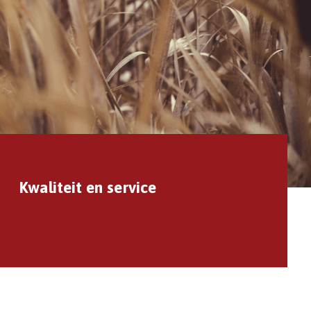
Kwaliteit en service