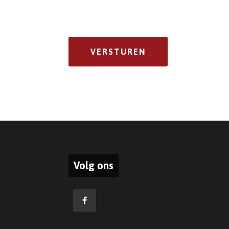
Volg ons