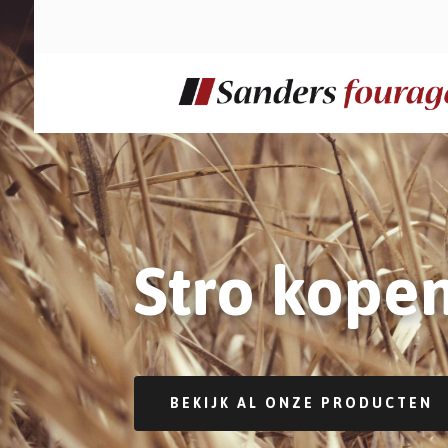
Stro kope
BEKIJK AL ONZE PRODUCTEN