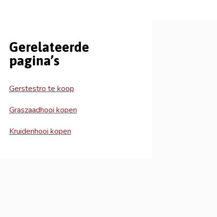
Gerelateerde
pagina’s
Gerstestro te koop
Graszaadhooi kopen
Kruidenhooi kopen