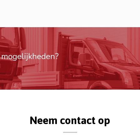
e mogelijkheden?
Neem contact op