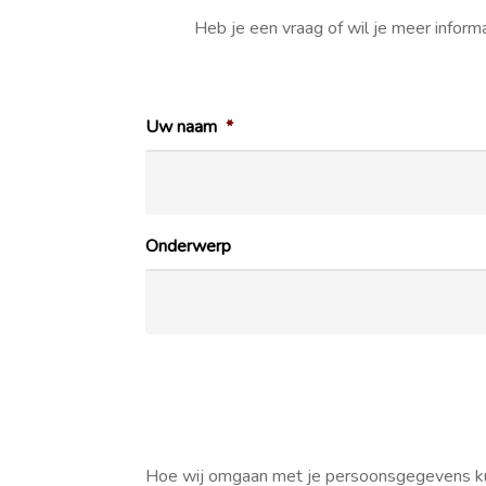
Heb je een vraag of wil je meer inform
Uw naam
*
Onderwerp
Hoe wij omgaan met je persoonsgegevens ku