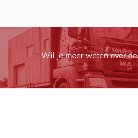
Wil je meer weten over d