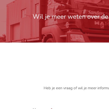
Wil je meer weten over d
Heb je een vraag of wil je meer inform