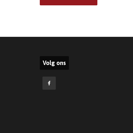
Volg ons