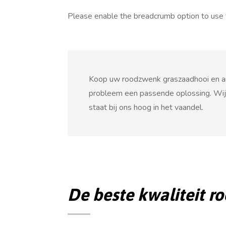
Please enable the breadcrumb option to use 
Koop uw roodzwenk graszaadhooi en ande
probleem een passende oplossing. Wij 
staat bij ons hoog in het vaandel.
De beste kwaliteit 