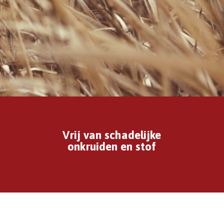
Vrij van schadelijke
onkruiden en stof