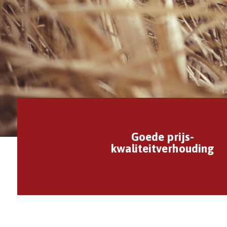
Goede prijs-
kwaliteitverhouding