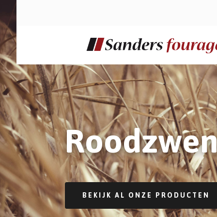
Roodzwen
BEKIJK AL ONZE PRODUCTEN