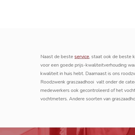
Naast de beste
service
, staat ook de beste k
voor een goede prijs-kwaliteitverhouding wa
kwaliteit in huis hebt. Daarnaast is ons rood
Roodzwenk graszaadhooi valt onder de cate
medewerkers ook gecontroleerd of het vochtg
vochtmeters. Andere soorten van graszaadhoo