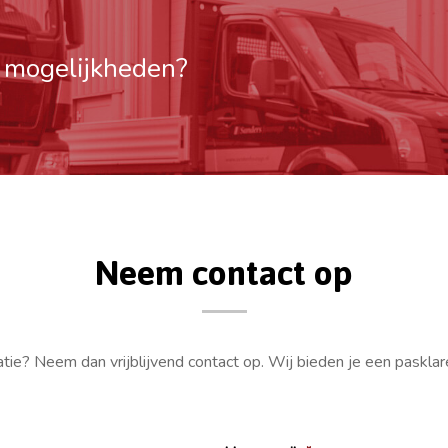
e mogelijkheden?
Neem contact op
atie? Neem dan vrijblijvend contact op. Wij bieden je een paskla