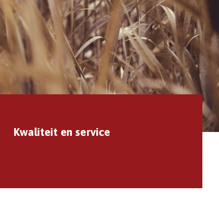
Kwaliteit en service