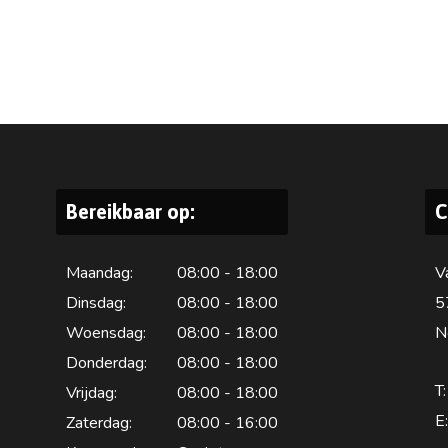
Bereikbaar op:
C
Maandag:
08:00 - 18:00
V
Dinsdag:
08:00 - 18:00
5
Woensdag:
08:00 - 18:00
N
Donderdag:
08:00 - 18:00
T:
Vrijdag:
08:00 - 18:00
E:
Zaterdag:
08:00 - 16:00