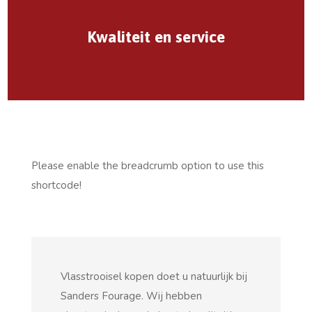
Kwaliteit en service
Please enable the breadcrumb option to use this
shortcode!
Vlasstrooisel kopen doet u natuurlijk bij
Sanders Fourage. Wij hebben