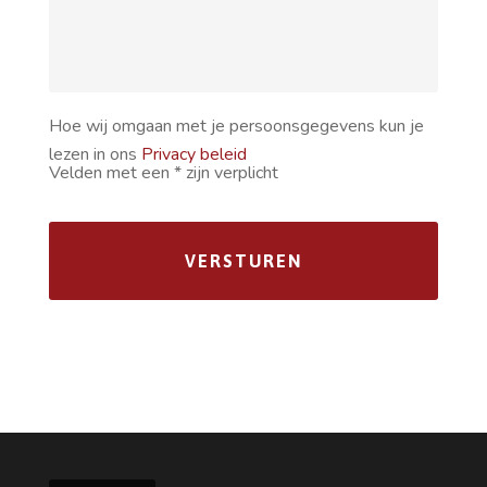
Hoe wij omgaan met je persoonsgegevens kun je
lezen in ons
Privacy beleid
Velden met een * zijn verplicht