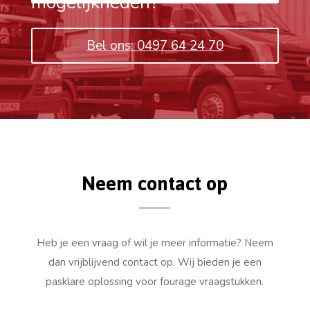
mogelijkheden?
Bel ons: 0497 64 24 70
Neem contact op
Heb je een vraag of wil je meer informatie? Neem
dan vrijblijvend contact op. Wij bieden je een
pasklare oplossing voor fourage vraagstukken.