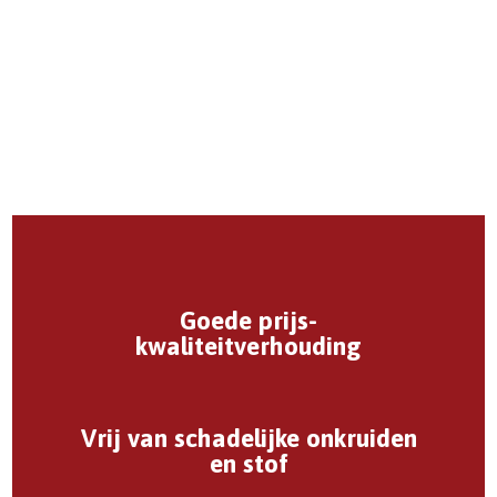
Goede prijs-
kwaliteitverhouding
Vrij van schadelijke onkruiden
en stof