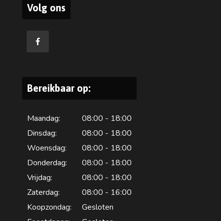
Volg ons
Bereikbaar op:
Maandag:
08:00 - 18:00
Dinsdag:
08:00 - 18:00
Woensdag:
08:00 - 18:00
Donderdag:
08:00 - 18:00
Vrijdag:
08:00 - 18:00
Zaterdag:
08:00 - 16:00
Koopzondag:
Gesloten