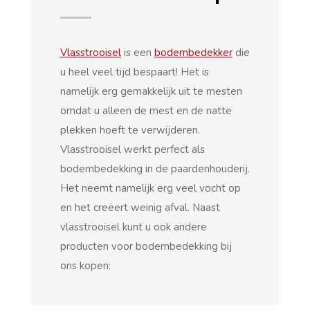
Vlasstrooisel
is een
bodembedekker
die
u heel veel tijd bespaart! Het is
namelijk erg gemakkelijk uit te mesten
omdat u alleen de mest en de natte
plekken hoeft te verwijderen.
Vlasstrooisel werkt perfect als
bodembedekking in de paardenhouderij.
Het neemt namelijk erg veel vocht op
en het creëert weinig afval. Naast
vlasstrooisel kunt u ook andere
producten voor bodembedekking bij
ons kopen: