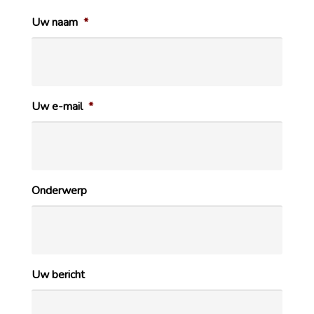
Uw naam
*
Uw e-mail
*
Onderwerp
Uw bericht