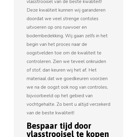
vlasstrooisel van de beste kwaliteit!
Deze kwaliteit kunnen wij garanderen
doordat we veel strenge contoles
uitvoeren op ons ruwvoer en
bodembedekking. Wij gaan zelfs in het
begin van het proces naar de
oogstvelden toe om de kwaliteit te
controleren. Zien we teveel onkruiden
of stof, dan keuren wij het af. Het
materiaal dat we goedkeuren voorzien
we na de oogst ook nog van controles,
bijvoorbeeld op het gebied van
vochtgehalte. Zo bent u altijd verzekerd
van de beste kwaliteit!
Bespaar tijd door
vlasstrooisel te kopen