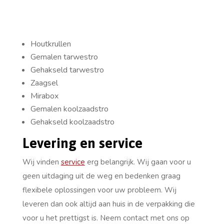
Houtkrullen
Gemalen tarwestro
Gehakseld tarwestro
Zaagsel
Mirabox
Gemalen koolzaadstro
Gehakseld koolzaadstro
Levering en service
Wij vinden
service
erg belangrijk. Wij gaan voor u
geen uitdaging uit de weg en bedenken graag
flexibele oplossingen voor uw probleem. Wij
leveren dan ook altijd aan huis in de verpakking die
voor u het prettigst is. Neem contact met ons op